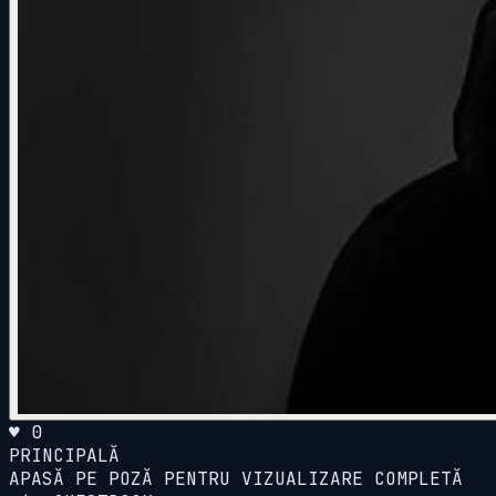
♥ 0
PRINCIPALĂ
APASĂ PE POZĂ PENTRU VIZUALIZARE COMPLETĂ