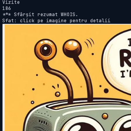
Vizite
186
*** Sfârșit rezumat WHOIS.
Sfat: click pe imagine pentru detalii