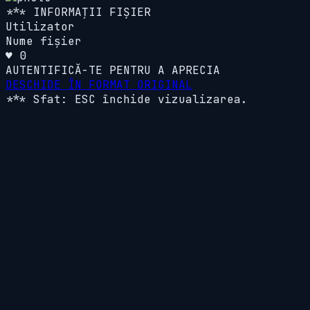
*** INFORMAȚII FIȘIER
Utilizator
Nume fișier
♥ 0
AUTENTIFICĂ-TE PENTRU A APRECIA
DESCHIDE ÎN FORMAT ORIGINAL
*** Sfat: ESC închide vizualizarea.