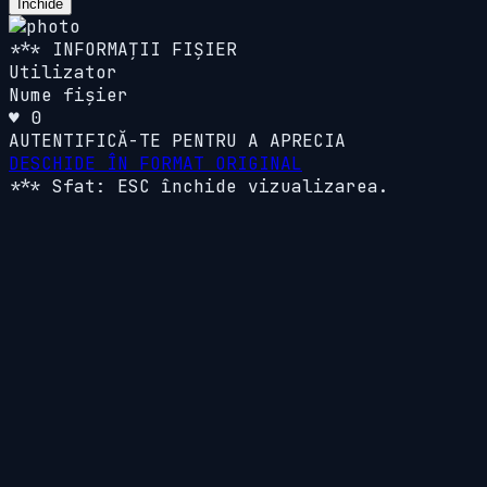
Închide
*** INFORMAȚII FIȘIER
Utilizator
Nume fișier
♥ 0
AUTENTIFICĂ-TE PENTRU A APRECIA
DESCHIDE ÎN FORMAT ORIGINAL
*** Sfat: ESC închide vizualizarea.