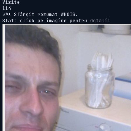
Vizite
114
*** Sfârșit rezumat WHOIS.
Sfat: click pe imagine pentru detalii