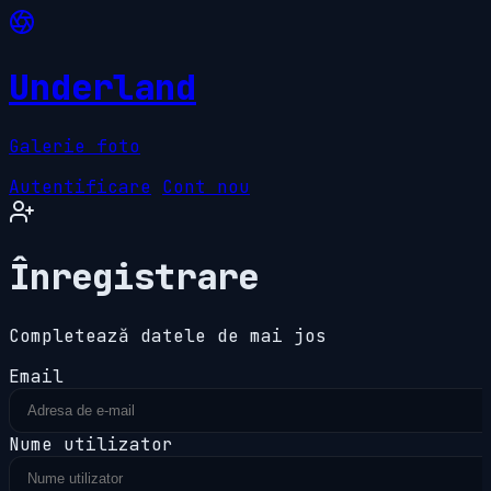
Underland
Galerie foto
Autentificare
Cont nou
Înregistrare
Completează datele de mai jos
Email
Nume utilizator